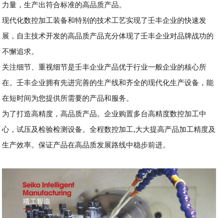
力量，生产出符合标准的高品质产品。
现代化数控加工装备和特别的技术工艺实现了壬丰企业的快速发
展，自主技术开发的高品质产品充分体现了壬丰企业对品牌战功的
不懈追求。
关注细节、重视细节是壬丰企业产品优于行业一般企业的核心所
在。壬丰企业拥有先进完善的生产线和齐全的现代化生产设备，能
在短时间为您提供所需要的产品和服务。
为了打造高精度，高品质产品。企业购置多台高精度数控加工中
心，试压及检验检测设备。全程数控加工,大大提高产品加工精度及
生产效率。保证产品在高品质发展路线中稳步前进。